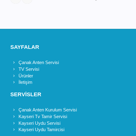
SAYFALAR
Çanak Anten Servisi
TV Servisi
Ürünler
İletişim
SERVİSLER
Çanak Anten Kurulum Servisi
Kayseri Tv Tamir Servisi
Kayseri Uydu Servisi
Kayseri Uydu Tamircisi