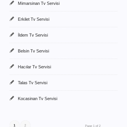
Mimarsinan Tv Servisi
Erkilet Tv Servisi
İldem Tv Servisi
Belsin Tv Servisi
Hacılar Tv Servisi
Talas Tv Servisi
Kocasinan Tv Servisi
1
2
Page 1 of 2