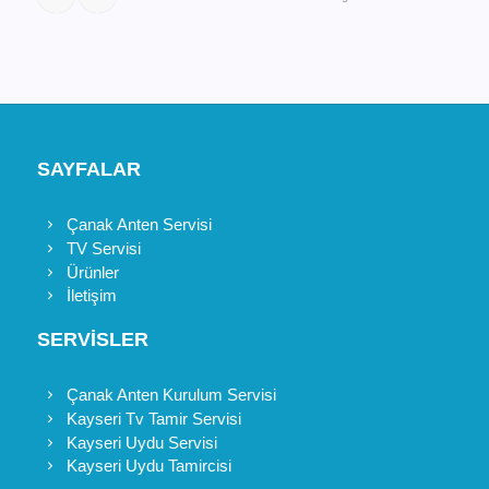
SAYFALAR
Çanak Anten Servisi
TV Servisi
Ürünler
İletişim
SERVİSLER
Çanak Anten Kurulum Servisi
Kayseri Tv Tamir Servisi
Kayseri Uydu Servisi
Kayseri Uydu Tamircisi