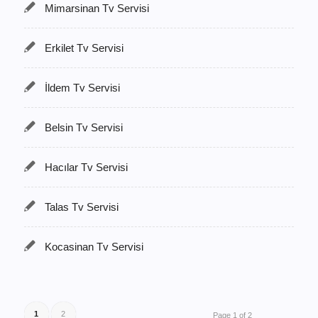
Mimarsinan Tv Servisi
Erkilet Tv Servisi
İldem Tv Servisi
Belsin Tv Servisi
Hacılar Tv Servisi
Talas Tv Servisi
Kocasinan Tv Servisi
1
2
Page 1 of 2