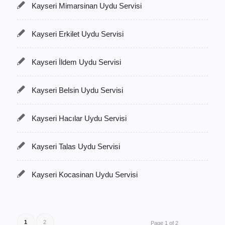
Kayseri Mimarsinan Uydu Servisi
Kayseri Erkilet Uydu Servisi
Kayseri İldem Uydu Servisi
Kayseri Belsin Uydu Servisi
Kayseri Hacılar Uydu Servisi
Kayseri Talas Uydu Servisi
Kayseri Kocasinan Uydu Servisi
1
2
Page 1 of 2