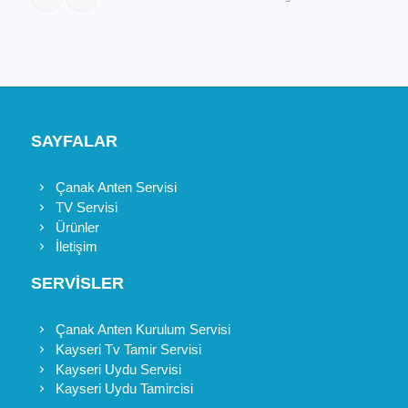
SAYFALAR
Çanak Anten Servisi
TV Servisi
Ürünler
İletişim
SERVİSLER
Çanak Anten Kurulum Servisi
Kayseri Tv Tamir Servisi
Kayseri Uydu Servisi
Kayseri Uydu Tamircisi