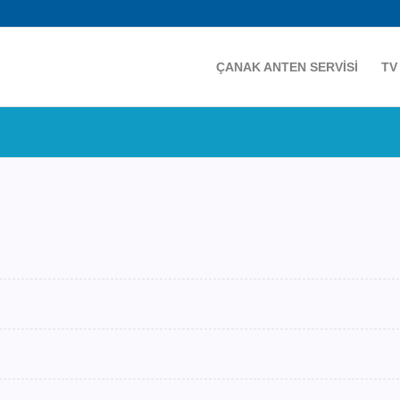
ÇANAK ANTEN SERVİSİ
TV