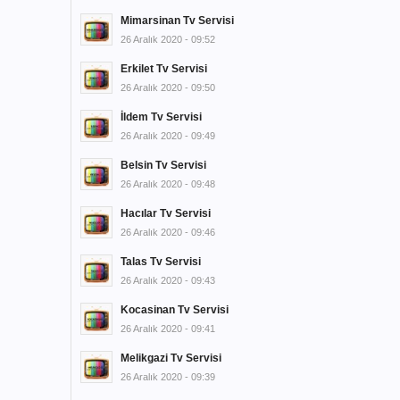
Mimarsinan Tv Servisi
26 Aralık 2020 - 09:52
Erkilet Tv Servisi
26 Aralık 2020 - 09:50
İldem Tv Servisi
26 Aralık 2020 - 09:49
Belsin Tv Servisi
26 Aralık 2020 - 09:48
Hacılar Tv Servisi
26 Aralık 2020 - 09:46
Talas Tv Servisi
26 Aralık 2020 - 09:43
Kocasinan Tv Servisi
26 Aralık 2020 - 09:41
Melikgazi Tv Servisi
26 Aralık 2020 - 09:39