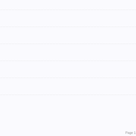
Page 1 